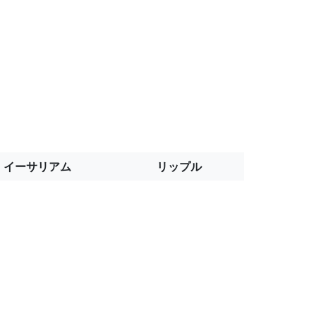
イーサリアム
リップル