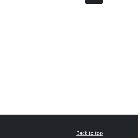
Back to top