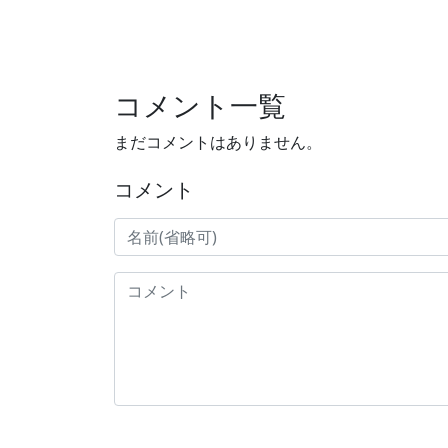
コメント一覧
まだコメントはありません。
コメント