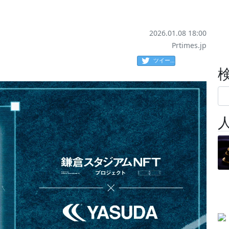
2026.01.08 18:00
Prtimes.jp
ツイート