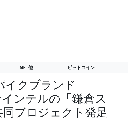
NFT他
ビットコイン
パイクブランド
鎌倉インテルの「鎌倉ス
共同プロジェクト発足