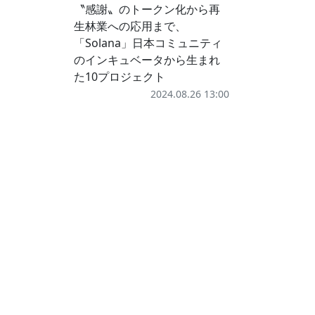
〝感謝〟のトークン化から再
生林業への応用まで、
「Solana」日本コミュニティ
のインキュベータから生まれ
た10プロジェクト
2024.08.26 13:00