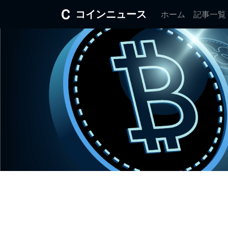
コインニュース
ホーム
記事一覧