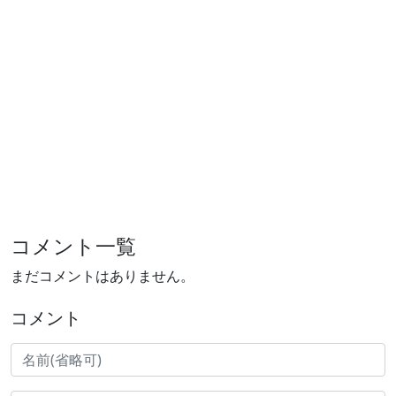
コメント一覧
まだコメントはありません。
コメント