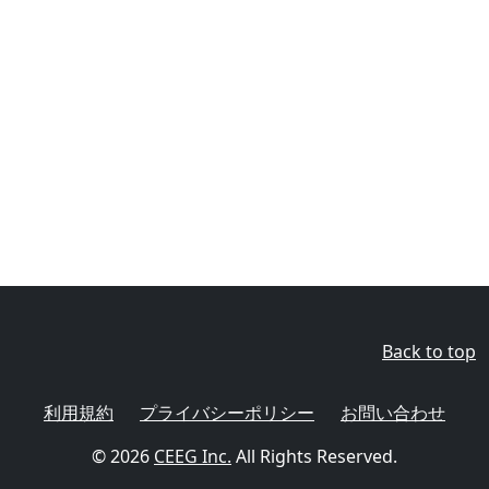
Back to top
利用規約
プライバシーポリシー
お問い合わせ
© 2026
CEEG Inc.
All Rights Reserved.