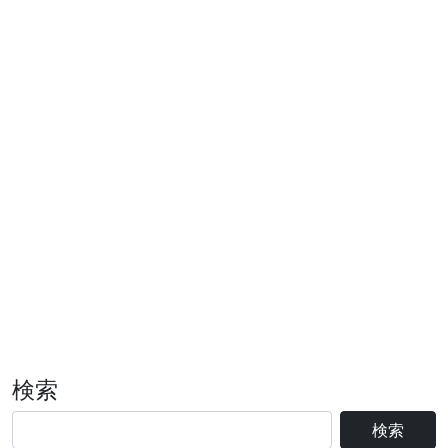
検索
検索