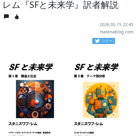
レム『SFと未来学』訳者解説
2026.05.15 22:45
Hatenablog.com
ツイート