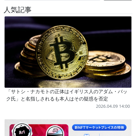
人気記事
「サトシ・ナカモトの正体はイギリス人のアダム・バッ
ク氏」と名指しされるも本人はその疑惑を否定
2026.04.09 14:00