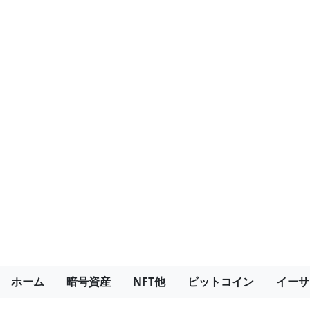
ホーム
暗号資産
NFT他
ビットコイン
イーサ