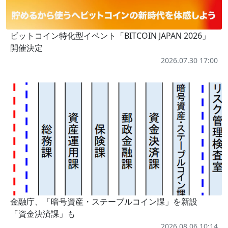
ビットコイン特化型イベント「BITCOIN JAPAN 2026」
開催決定
2026.07.30 17:00
金融庁、「暗号資産・ステーブルコイン課」を新設
「資金決済課」も
2026.08.06 10:14