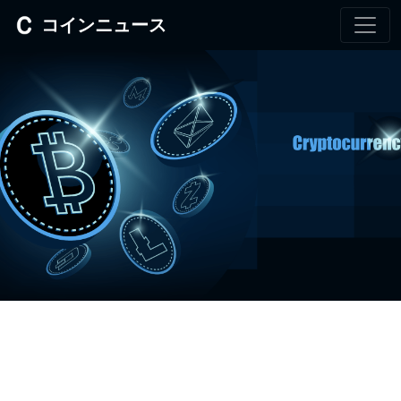
コインニュース