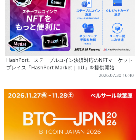
HashPort、ステーブルコイン決済対応のNFTマーケット
プレイス「HashPort Market | αU」を提供開始
2026.07.30 16:40