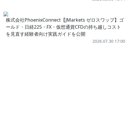
株式会社PhoenixConnect【JMarkets ゼロスワップ】ゴ
ールド・日経225・FX・仮想通貨CFDの持ち越しコスト
を見直す経験者向け実践ガイドを公開
2026.07.30 17:00