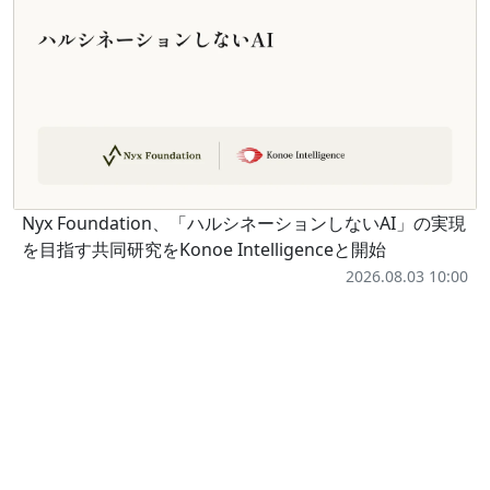
Nyx Foundation、「ハルシネーションしないAI」の実現
を目指す共同研究をKonoe Intelligenceと開始
2026.08.03 10:00