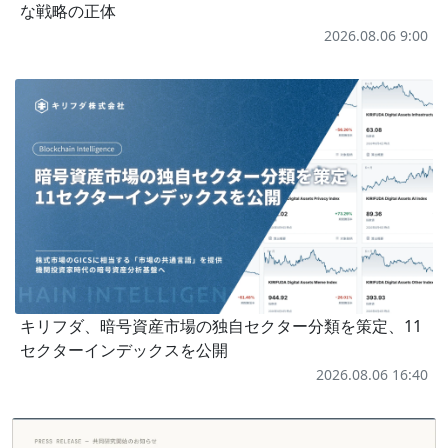
な戦略の正体
2026.08.06 9:00
キリフダ、暗号資産市場の独自セクター分類を策定、11
セクターインデックスを公開
2026.08.06 16:40