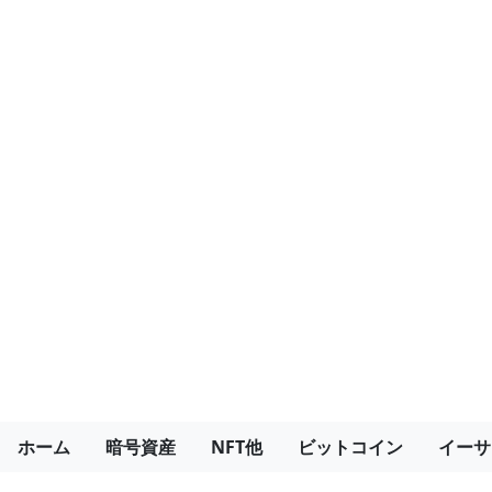
ホーム
暗号資産
NFT他
ビットコイン
イーサ