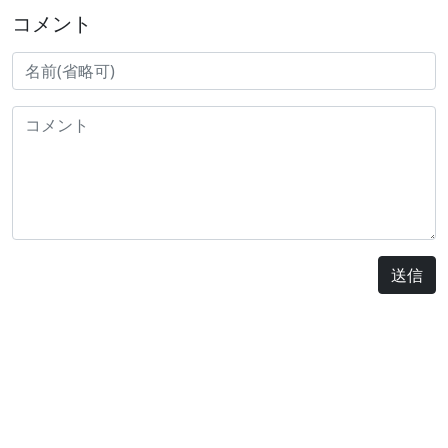
コメント
送信