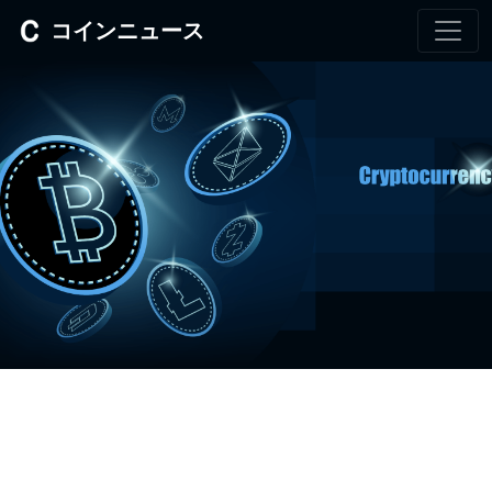
コインニュース