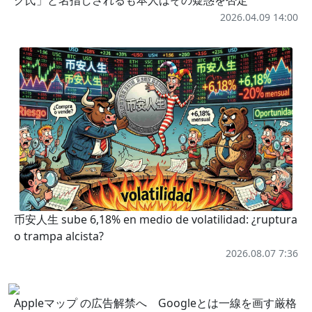
2026.04.09 14:00
币安人生 sube 6,18% en medio de volatilidad: ¿ruptura
o trampa alcista?
2026.08.07 7:36
Appleマップ の広告解禁へ Googleとは一線を画す厳格