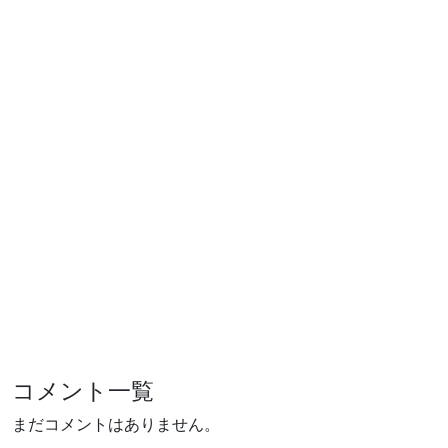
コメント一覧
まだコメントはありません。