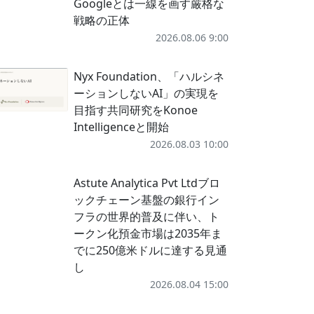
Googleとは一線を画す厳格な
戦略の正体
2026.08.06 9:00
Nyx Foundation、「ハルシネ
ーションしないAI」の実現を
目指す共同研究をKonoe
Intelligenceと開始
2026.08.03 10:00
Astute Analytica Pvt Ltdブロ
ックチェーン基盤の銀行イン
フラの世界的普及に伴い、ト
ークン化預金市場は2035年ま
でに250億米ドルに達する見通
し
2026.08.04 15:00