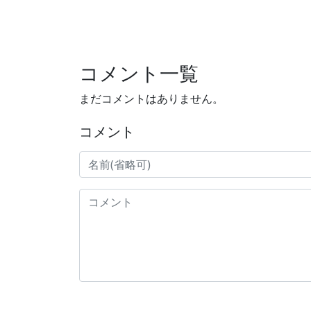
コメント一覧
まだコメントはありません。
コメント