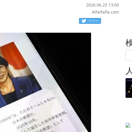
2026.06.25 13:00
Alfalfalfa.com
ツイート