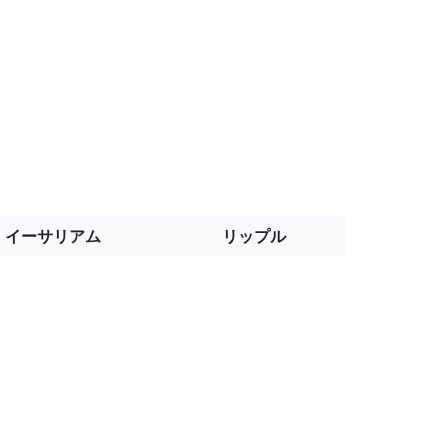
イーサリアム
リップル