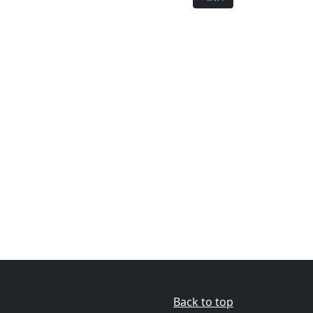
Back to top