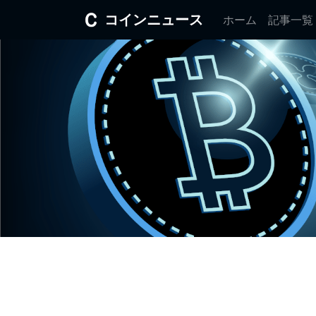
コインニュース
ホーム
記事一覧